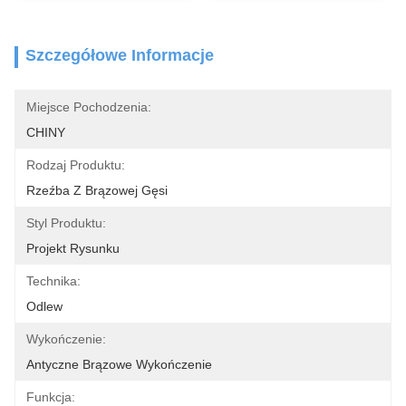
Szczegółowe Informacje
Miejsce Pochodzenia:
CHINY
Rodzaj Produktu:
Rzeźba Z Brązowej Gęsi
Styl Produktu:
Projekt Rysunku
Technika:
Odlew
Wykończenie:
Antyczne Brązowe Wykończenie
Funkcja: