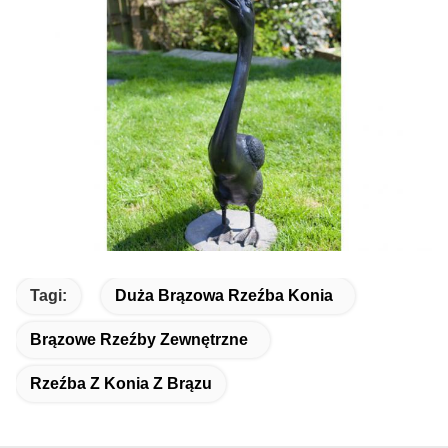
Tagi:
Duża Brązowa Rzeźba Konia
Brązowe Rzeźby Zewnętrzne
Rzeźba Z Konia Z Brązu