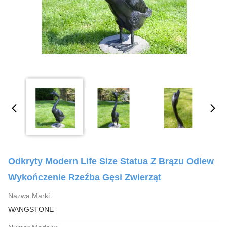
Odkryty Modern Life Size Statua Z Brązu Odlew
Wykończenie Rzeźba Gęsi Zwierząt
Nazwa Marki:
WANGSTONE