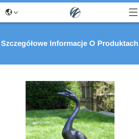
Szczegółowe Informacje O Produktach