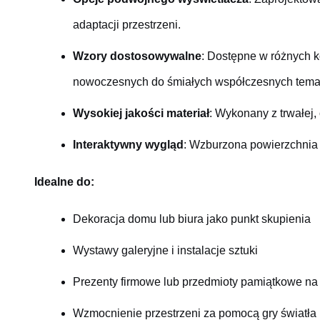
adaptacji przestrzeni.
Wzory dostosowywalne
: Dostępne w różnych k
nowoczesnych do śmiałych współczesnych tema
Wysokiej jakości materiał
: Wykonany z trwałej
Interaktywny wygląd
: Wzburzona powierzchnia 
Idealne do:
Dekoracja domu lub biura jako punkt skupienia
Wystawy galeryjne i instalacje sztuki
Prezenty firmowe lub przedmioty pamiątkowe n
Wzmocnienie przestrzeni za pomocą gry światła i