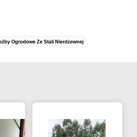
eźby Ogrodowe Ze Stali Nierdzewnej