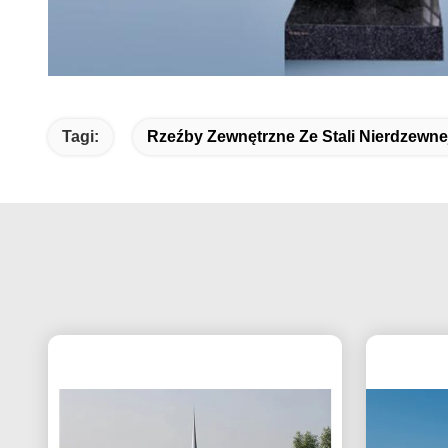
Tagi:
Rzeźby Zewnętrzne Ze Stali Nierdzewne