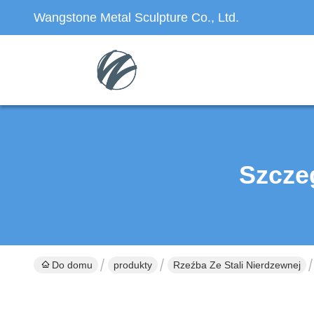
Wangstone Metal Sculpture Co., Ltd.
Szcze
Do domu
produkty
Rzeźba Ze Stali Nierdzewnej