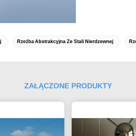
j
Rzeźba Abstrakcyjna Ze Stali Nierdzewnej
Rz
ZAŁĄCZONE PRODUKTY