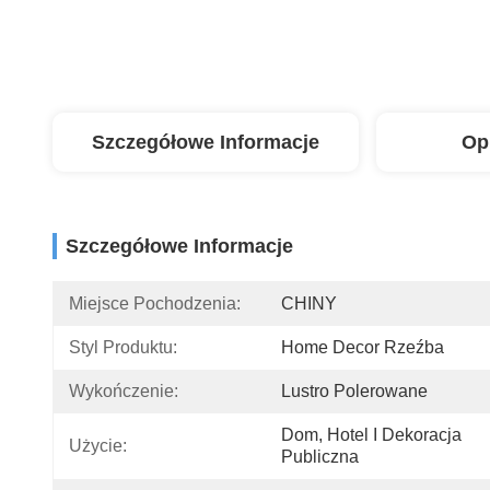
Szczegółowe Informacje
Op
Szczegółowe Informacje
Miejsce Pochodzenia:
CHINY
Styl Produktu:
Home Decor Rzeźba
Wykończenie:
Lustro Polerowane
Dom, Hotel I Dekoracja 
Użycie:
Publiczna