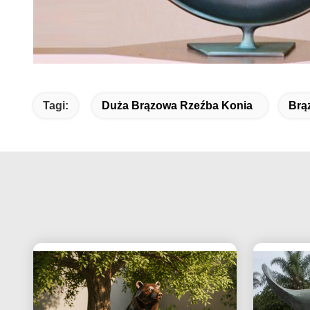
Tagi:
Duża Brązowa Rzeźba Konia
Brą