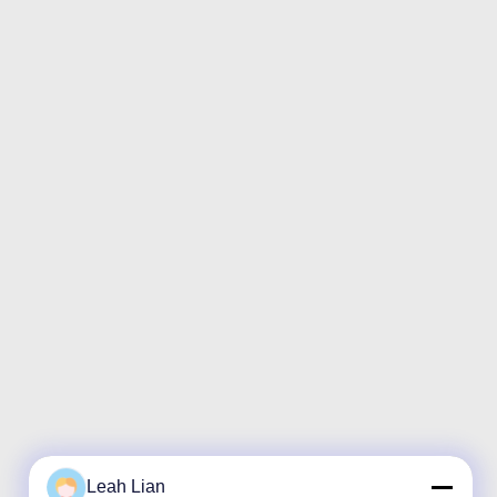
Leah Lian