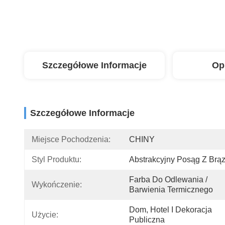
Szczegółowe Informacje
Op
Szczegółowe Informacje
Miejsce Pochodzenia:
CHINY
Styl Produktu:
Abstrakcyjny Posąg Z Brą
Farba Do Odlewania / 
Wykończenie:
Barwienia Termicznego
Dom, Hotel I Dekoracja 
Użycie:
Publiczna