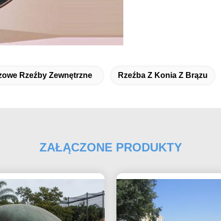
zowe Rzeźby Zewnętrzne
Rzeźba Z Konia Z Brązu
ZAŁĄCZONE PRODUKTY