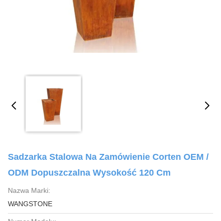
Sadzarka Stalowa Na Zamówienie Corten OEM /
ODM Dopuszczalna Wysokość 120 Cm
Nazwa Marki:
WANGSTONE