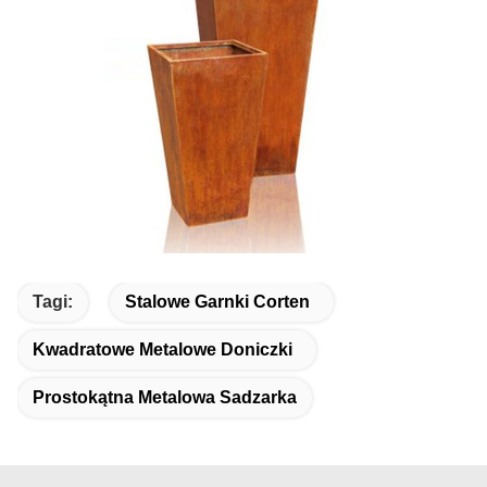
Tagi:
Stalowe Garnki Corten
Kwadratowe Metalowe Doniczki
Prostokątna Metalowa Sadzarka