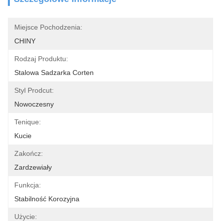
Miejsce Pochodzenia:
CHINY
Rodzaj Produktu:
Stalowa Sadzarka Corten
Styl Prodcut:
Nowoczesny
Tenique:
Kucie
Zakończ:
Zardzewiały
Funkcja:
Stabilność Korozyjna
Użycie: