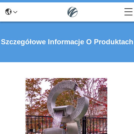
Szczegółowe Informacje O Produktach