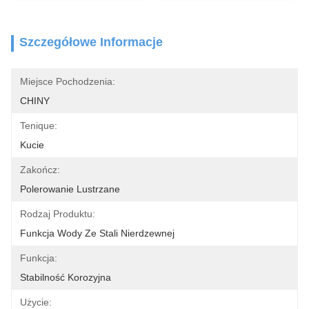
Szczegółowe Informacje
Miejsce Pochodzenia:
CHINY
Tenique:
Kucie
Zakończ:
Polerowanie Lustrzane
Rodzaj Produktu:
Funkcja Wody Ze Stali Nierdzewnej
Funkcja:
Stabilność Korozyjna
Użycie: