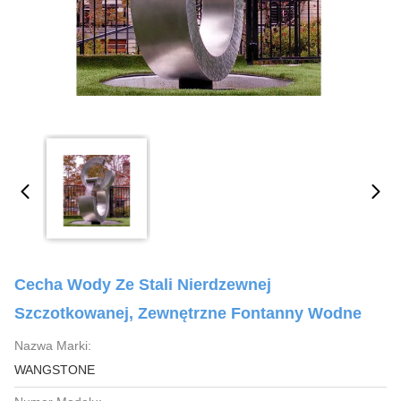
Cecha Wody Ze Stali Nierdzewnej
Szczotkowanej, Zewnętrzne Fontanny Wodne
Nazwa Marki:
WANGSTONE